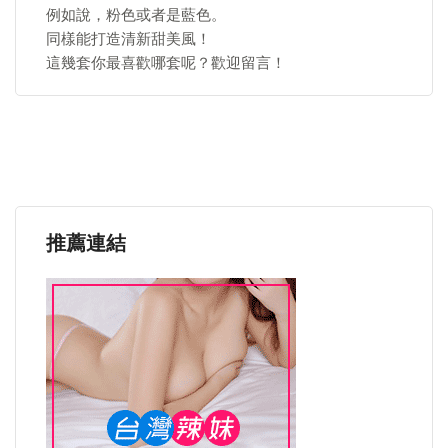
例如說，粉色或者是藍色。
同樣能打造清新甜美風！
這幾套你最喜歡哪套呢？歡迎留言！
推薦連結