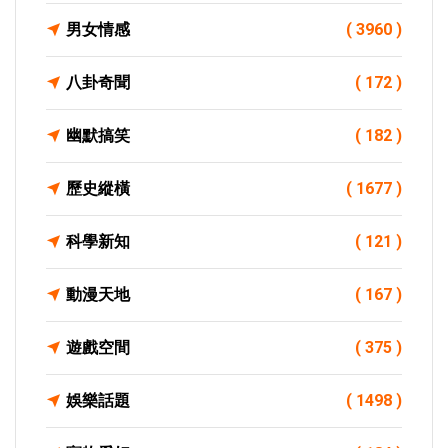
男女情感
( 3960 )
八卦奇聞
( 172 )
幽默搞笑
( 182 )
歷史縱橫
( 1677 )
科學新知
( 121 )
動漫天地
( 167 )
遊戲空間
( 375 )
娛樂話題
( 1498 )