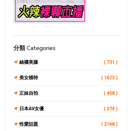
分類 Categories
絲襪美腿
( 731 )
美女模特
( 1673 )
正妹自拍
( 458 )
日本AV女優
( 274 )
性愛話題
( 2168 )